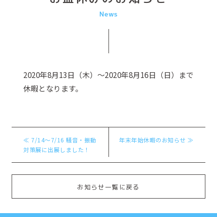
News
2020年8月13日（木）～2020年8月16日（日）まで
休暇となります。
≪ 7/14～7/16 騒音・振動
年末年始休暇のお知らせ ≫
対策展に出展しました！
お知らせ一覧に戻る