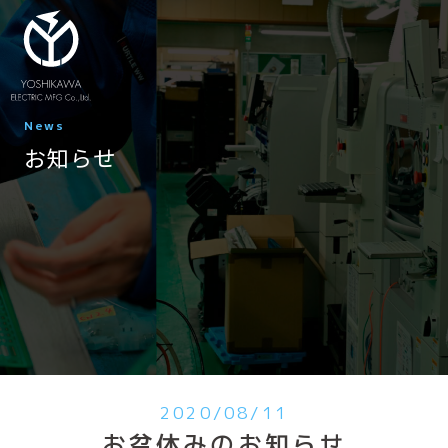
News
お知らせ
2020/08/11
お盆休みのお知らせ