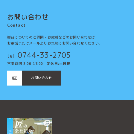
お問い合わせ
Contact
製品についてのご質問・お取引などのお問い合わせは
お電話またはメールよりお気軽にお問い合わせください。
0744-33-2705
tel.
営業時間 8:00-17:00 定休日:土日祝
お問い合わせ