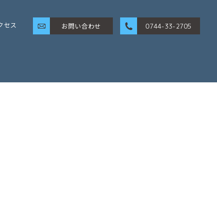
クセス
お問い合わせ
0744-33-2705