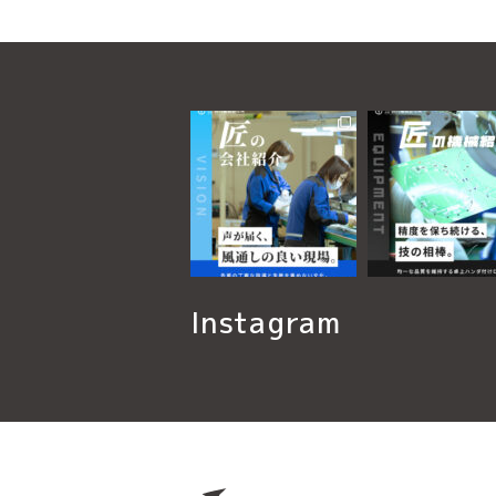
Instagram